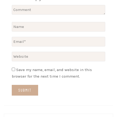
Save my name, email, and website in this
browser for the next time I comment.