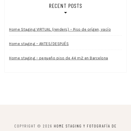
RECENT POSTS
Home Staging VIRTUAL (renders) – Piso de orígen, vacío
Home staging – ANTES/DESPUÉS
Home staging – pequeño piso de 44 m2 en Barcelona
COPYRIGHT © 2026
HOME STAGING Y FOTOGRAFÍA DE