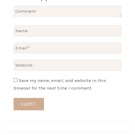
Save my name, email, and website in this
browser for the next time I comment.