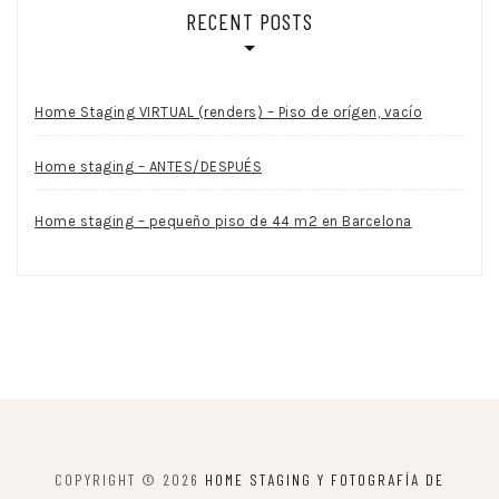
RECENT POSTS
Home Staging VIRTUAL (renders) – Piso de orígen, vacío
Home staging – ANTES/DESPUÉS
Home staging – pequeño piso de 44 m2 en Barcelona
COPYRIGHT © 2026
HOME STAGING Y FOTOGRAFÍA DE