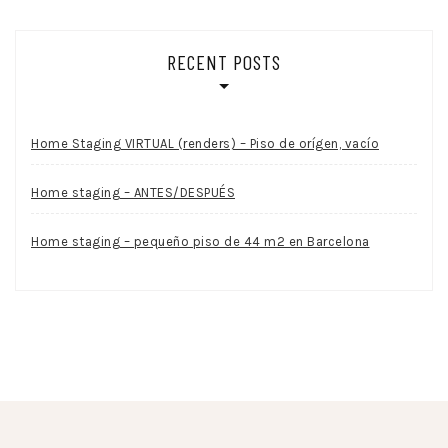
RECENT POSTS
Home Staging VIRTUAL (renders) – Piso de orígen, vacío
Home staging – ANTES/DESPUÉS
Home staging – pequeño piso de 44 m2 en Barcelona